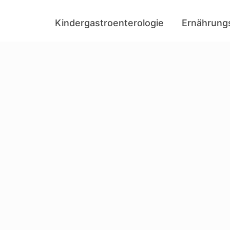
Kindergastroenterologie
Ernährung