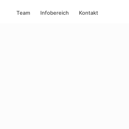
Team
Infobereich
Kontakt